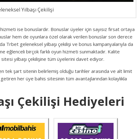
eneksel Yılbaşı Çekilişi
izmeti ise bonuslardır. Bonuslar üyeler için sayısız fırsat ortaya
nuslar hem de oyunlara özel olarak verilen bonuslar son derece
da Trbet geleneksel yılbaşı çekilişi ve bonus kampanyalarıyla da
ne eğlenceli birçok farklı oyun hizmeti sunmaktadır. Kalite
itesi yılbaşı çekilişine tüm üyelerini davet ediyor.
ken tek şart sitenin belirlemiş olduğu tarihler arasında ve alt limit
 getiren her üye bahis sitesinin tüm avantajlarından kolaylıkla
şı Çekilişi Hediyeleri