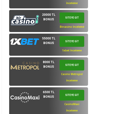
İnceleme
20000 TL
SİTEYE GİT
BONUS
Bircasino İnceleme
55000 TL
SİTEYE GİT
BONUS
1xbet İnceleme
8000 TL
SİTEYE GİT
BONUS
Casino Metropol
İnceleme
6500 TL
SİTEYE GİT
BONUS
CasinoMaxi
İnceleme