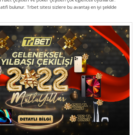
tifi bulunur. Trbet sitesi sizlere bu avantajı en iyi şekilde