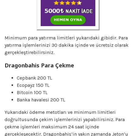
Minimum para yatırma limitleri yukarıdaki gibidir. Para
yatırma işlemlerinizi 30 dakika içinde ve ücretsiz olarak
gerçekleştirebilirsiniz.
Dragonbahis Para Çekme
Cepbank 200 TL
Ecopayz 150 TL
Bitcoin 100 TL
Banka havalesi 200 TL
Yukarıdaki ödeme metotları ve minimum limitleri
doğrultusunda çekim işlemlerinizi yapabilirsiniz. Para
çekme işlemleri maksimum 24 saat içinde
gerçekleşecektir. Dragonbahis’in yakın zamanda Jeton’u