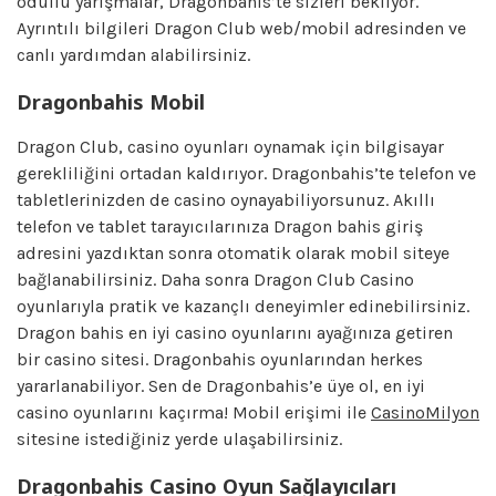
ödüllü yarışmalar, Dragonbahis’te sizleri bekliyor.
Ayrıntılı bilgileri Dragon Club web/mobil adresinden ve
canlı yardımdan alabilirsiniz.
Dragonbahis Mobil
Dragon Club, casino oyunları oynamak için bilgisayar
gerekliliğini ortadan kaldırıyor. Dragonbahis’te telefon ve
tabletlerinizden de casino oynayabiliyorsunuz. Akıllı
telefon ve tablet tarayıcılarınıza Dragon bahis giriş
adresini yazdıktan sonra otomatik olarak mobil siteye
bağlanabilirsiniz. Daha sonra Dragon Club Casino
oyunlarıyla pratik ve kazançlı deneyimler edinebilirsiniz.
Dragon bahis en iyi casino oyunlarını ayağınıza getiren
bir casino sitesi. Dragonbahis oyunlarından herkes
yararlanabiliyor. Sen de Dragonbahis’e üye ol, en iyi
casino oyunlarını kaçırma! Mobil erişimi ile
CasinoMilyon
sitesine istediğiniz yerde ulaşabilirsiniz.
Dragonbahis Casino Oyun Sağlayıcıları