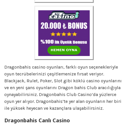
Dragonbahis casino oyunları, farklı oyun seçenekleriyle
oyun tecrübelerinizi çeşitlemenize fırsat veriyor.
Blackjack, Rulet, Poker, Slot gibi köklü casino oyunlarını
ve en yeni şans oyunlarını Dragon bahis Club aracılığıyla
oynayabilirsiniz. Dragonbahis Club Casino’da yüzlerce
oyun yer alıyor. Dragonbahis’te yer alan oyunların her biri
ile yüksek heyecan ve kazançlara ulaşabilirsiniz.
Dragonbahis Canlı Casino