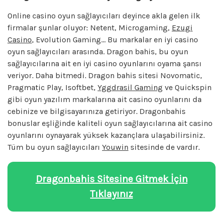
Online casino oyun sağlayıcıları deyince akla gelen ilk
firmalar şunlar oluyor: Netent, Microgaming,
Ezugi
Casino
, Evolution Gaming… Bu markalar en iyi casino
oyun sağlayıcıları arasında. Dragon bahis, bu oyun
sağlayıcılarına ait en iyi casino oyunlarını oyama şansı
veriyor. Daha bitmedi. Dragon bahis sitesi Novomatic,
Pragmatic Play, Isoftbet,
Yggdrasil Gaming
ve Quickspin
gibi oyun yazılım markalarına ait casino oyunlarını da
cebinize ve bilgisayarınıza getiriyor. Dragonbahis
bonuslar eşliğinde kaliteli oyun sağlayıcılarına ait casino
oyunlarını oynayarak yüksek kazançlara ulaşabilirsiniz.
Tüm bu oyun sağlayıcıları
Youwin
sitesinde de vardır.
Dragonbahis Sitesine Gitmek İçin
Tıklayınız