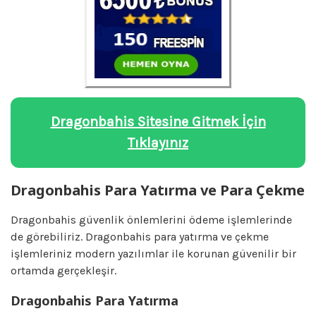
Dragonbahis Sitesine Gitmek İçin
Tıklayınız
Dragonbahis Para Yatırma ve Para Çekme
Dragonbahis güvenlik önlemlerini ödeme işlemlerinde
de görebiliriz. Dragonbahis para yatırma ve çekme
işlemleriniz modern yazılımlar ile korunan güvenilir bir
ortamda gerçekleşir.
Dragonbahis Para Yatırma