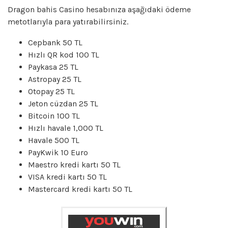
Dragon bahis Casino hesabınıza aşağıdaki ödeme
metotlarıyla para yatırabilirsiniz.
Cepbank 50 TL
Hızlı QR kod 100 TL
Paykasa 25 TL
Astropay 25 TL
Otopay 25 TL
Jeton cüzdan 25 TL
Bitcoin 100 TL
Hızlı havale 1,000 TL
Havale 500 TL
PayKwik 10 Euro
Maestro kredi kartı 50 TL
VISA kredi kartı 50 TL
Mastercard kredi kartı 50 TL