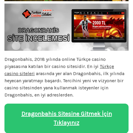
Dragonbahis, 2018 yılında online Türkçe casino
piyasasına katılan bir casino sitesidir. En iyi
Türkçe
casino siteleri
arasında yer alan Dragonbahis, ilk yılında
heyecan yaratmayı başardı. Tercihini yeni ve vizyoner bir
casino sitesinden yana kullanmak isteyenler için
Dragonbahis, en iyi adreslerden.
Dragonbahis Sitesine Gitmek İçin
Tıklayınız