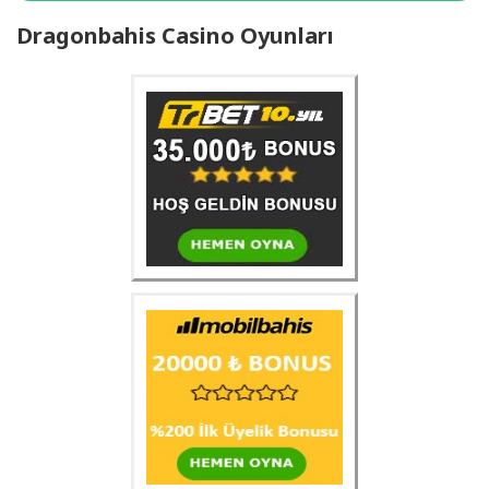
Dragonbahis Casino Oyunları