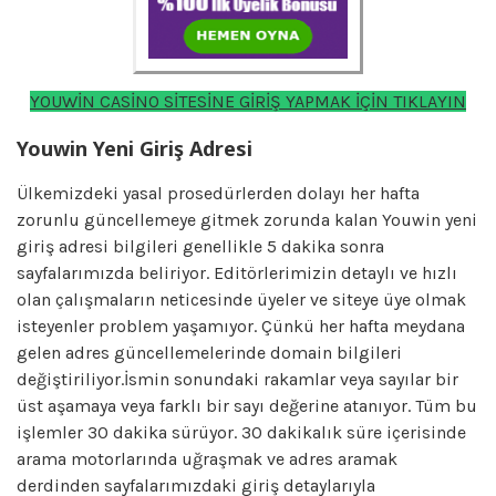
YOUWİN CASİNO SİTESİNE GİRİŞ YAPMAK İÇİN TIKLAYIN
Youwin Yeni Giriş Adresi
Ülkemizdeki yasal prosedürlerden dolayı her hafta
zorunlu güncellemeye gitmek zorunda kalan Youwin yeni
giriş adresi bilgileri genellikle 5 dakika sonra
sayfalarımızda beliriyor. Editörlerimizin detaylı ve hızlı
olan çalışmaların neticesinde üyeler ve siteye üye olmak
isteyenler problem yaşamıyor. Çünkü her hafta meydana
gelen adres güncellemelerinde domain bilgileri
değiştiriliyor.İsmin sonundaki rakamlar veya sayılar bir
üst aşamaya veya farklı bir sayı değerine atanıyor. Tüm bu
işlemler 30 dakika sürüyor. 30 dakikalık süre içerisinde
arama motorlarında uğraşmak ve adres aramak
derdinden sayfalarımızdaki giriş detaylarıyla