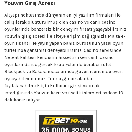
Youwin Giriş Adresi
Altyapı noktasında dünyanın en iyi yazılım firmaları ile
çalışılarak oluşturulmuş olan casino ve canlı casino
oyunlarında benzersiz bir deneyim fırsatı yaşayabilirsiniz.
Youwin giriş adresi ile siteye erişim sağlığınızla Malta e-
oyun lisansı ile yayın yapan bahis bürosunun yasal oyun
türlerinde şansınızı deneyebilirsiniz. Casino servisinde
Netent kalitesi kendisini hissettirirken canlı casino
oyunlarında ise gerçek krupiyeler ile beraber rulet,
Blackjack ve Bakara masalarında güven içerisinde oyun
oynayabiliyorsunuz. Tüm uygulamalardan
faydalanabilmek için kullanıcı girişi yapmak
istediğinizde Youwin kayıt ve üyelik işlemleri sadece 10
dakikanızı alıyor.