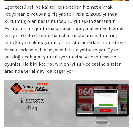
Eğer tecrübeli ve kaliteli bir siteden hizmet almak
istiyorsanız
Youwin
giriş yapabilirsiniz. 2005 yılında
kurulmuş olan bahis bürosu 10 yılı aşkın zamandır
Avrupa’nın majör firmaları arasında yer alıyor ve hizmet
veriyor. Özellikle spor bahisleri noktasına belirlemiş
olduğu yüksek maç oranları ile site adından söz ettiriyor.
Ancak sadece bahis seçenekleri ile yetinilmiyor. Oyun
kataloğu çok geniş tutuluyor. Casino ve canlı casino
oyunları ile birlikte Youwin en iyi
Türkçe casino siteleri
arasında yer almayı da başarıyor.