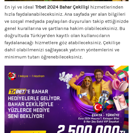
En iyi ve ideal
Trbet 2024 Bahar Çekilişi
hizmetlerinden
hızla faydalanabileceksiniz. Ana sayfada yer alan bilgileri
ve sosyal medyada paylaşılan duyuruları takip ettiğinizde
genel kurallarına ve şartlarına hakim olabileceksiniz. Bu
doğrultuda Türkiye’den kayıtlı olan kullanıcıların
faydalanacağı hizmetlere göz atabileceksiniz. Çekilişe
dahil olabilmenizi sağlayacak yatırım yöntemlerini ve
minimum tutarı öğrenebileceksiniz.