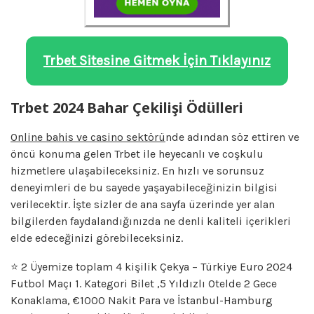
Trbet Sitesine Gitmek İçin Tıklayınız
Trbet 2024 Bahar Çekilişi Ödülleri
Online bahis ve casino sektörü
nde adından söz ettiren ve
öncü konuma gelen Trbet ile heyecanlı ve coşkulu
hizmetlere ulaşabileceksiniz. En hızlı ve sorunsuz
deneyimleri de bu sayede yaşayabileceğinizin bilgisi
verilecektir. İşte sizler de ana sayfa üzerinde yer alan
bilgilerden faydalandığınızda ne denli kaliteli içerikleri
elde edeceğinizi görebileceksiniz.
⭐ 2 Üyemize toplam 4 kişilik Çekya – Türkiye Euro 2024
Futbol Maçı 1. Kategori Bilet ,5 Yıldızlı Otelde 2 Gece
Konaklama, €1000 Nakit Para ve İstanbul-Hamburg