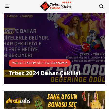
ONLINE CASINO SİTELERİ ANA SAYFA
Trbet 2024 Bahar Çekilişi