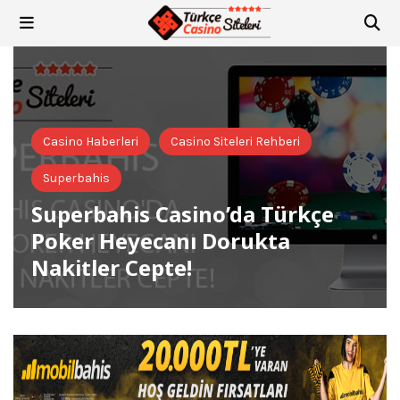
Casino Haberleri
Casino Siteleri Rehberi
Superbahis
Superbahis Casino’da Türkçe
Poker Heyecanı Dorukta
Nakitler Cepte!