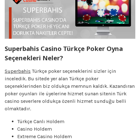
Superbahis Casino Türkçe Poker Oyna
Seçenekleri Neler?
Superbahis
Türkçe poker seçeneklerini sizler için
inceledik. Bu sitede yer alan Türkçe poker
seçeneklerinden biz oldukça memnun kaldık. Kazandıran
poker oyunları ile üyelerine hizmet sunan sitenin Türk
casino severlere oldukça özenli hizmet sunduğu belli
olmaktadır.
Türkçe Canlı Holdem
Casino Holdem
Extreme Casino Holdem