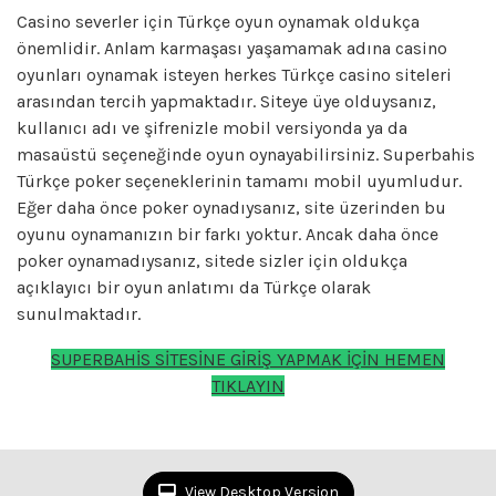
Casino severler için Türkçe oyun oynamak oldukça
önemlidir. Anlam karmaşası yaşamamak adına casino
oyunları oynamak isteyen herkes Türkçe casino siteleri
arasından tercih yapmaktadır. Siteye üye olduysanız,
kullanıcı adı ve şifrenizle mobil versiyonda ya da
masaüstü seçeneğinde oyun oynayabilirsiniz. Superbahis
Türkçe poker seçeneklerinin tamamı mobil uyumludur.
Eğer daha önce poker oynadıysanız, site üzerinden bu
oyunu oynamanızın bir farkı yoktur. Ancak daha önce
poker oynamadıysanız, sitede sizler için oldukça
açıklayıcı bir oyun anlatımı da Türkçe olarak
sunulmaktadır.
SUPERBAHİS SİTESİNE GİRİŞ YAPMAK İÇİN HEMEN
TIKLAYIN
View Desktop Version