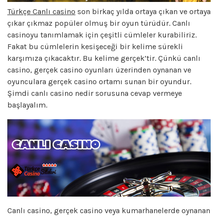
Türkçe Canlı casino
son birkaç yılda ortaya çıkan ve ortaya
çıkar çıkmaz popüler olmuş bir oyun türüdür. Canlı
casinoyu tanımlamak için çeşitli cümleler kurabiliriz.
Fakat bu cümlelerin kesişeceği bir kelime sürekli
karşımıza çıkacaktır. Bu kelime gerçek’tir. Çünkü canlı
casino, gerçek casino oyunları üzerinden oynanan ve
oyunculara gerçek casino ortamı sunan bir oyundur.
Şimdi canlı casino nedir sorusuna cevap vermeye
başlayalım.
Canlı casino, gerçek casino veya kumarhanelerde oynanan