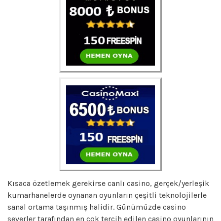
Kısaca özetlemek gerekirse canlı casino, gerçek/yerleşik
kumarhanelerde oynanan oyunların çeşitli teknolojilerle
sanal ortama taşınmış halidir. Günümüzde casino
severler tarafından en çok tercih edilen casino oyunlarının