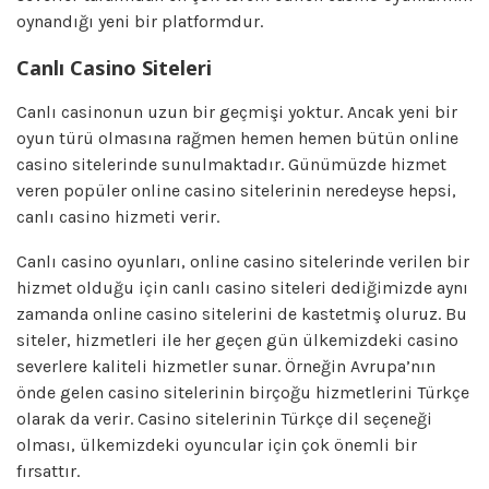
oynandığı yeni bir platformdur.
Canlı Casino Siteleri
Canlı casinonun uzun bir geçmişi yoktur. Ancak yeni bir
oyun türü olmasına rağmen hemen hemen bütün online
casino sitelerinde sunulmaktadır. Günümüzde hizmet
veren popüler online casino sitelerinin neredeyse hepsi,
canlı casino hizmeti verir.
Canlı casino oyunları, online casino sitelerinde verilen bir
hizmet olduğu için canlı casino siteleri dediğimizde aynı
zamanda online casino sitelerini de kastetmiş oluruz. Bu
siteler, hizmetleri ile her geçen gün ülkemizdeki casino
severlere kaliteli hizmetler sunar. Örneğin Avrupa’nın
önde gelen casino sitelerinin birçoğu hizmetlerini Türkçe
olarak da verir. Casino sitelerinin Türkçe dil seçeneği
olması, ülkemizdeki oyuncular için çok önemli bir
fırsattır.