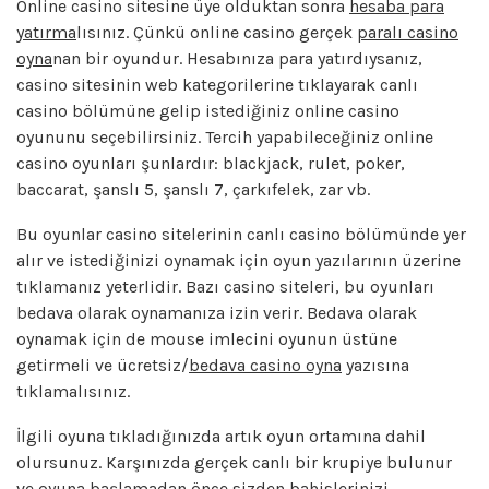
Online casino sitesine üye olduktan sonra
hesaba para
yatırma
lısınız. Çünkü online casino gerçek
paralı casino
oyna
nan bir oyundur. Hesabınıza para yatırdıysanız,
casino sitesinin web kategorilerine tıklayarak canlı
casino bölümüne gelip istediğiniz online casino
oyununu seçebilirsiniz. Tercih yapabileceğiniz online
casino oyunları şunlardır: blackjack, rulet, poker,
baccarat, şanslı 5, şanslı 7, çarkıfelek, zar vb.
Bu oyunlar casino sitelerinin canlı casino bölümünde yer
alır ve istediğinizi oynamak için oyun yazılarının üzerine
tıklamanız yeterlidir. Bazı casino siteleri, bu oyunları
bedava olarak oynamanıza izin verir. Bedava olarak
oynamak için de mouse imlecini oyunun üstüne
getirmeli ve ücretsiz/
bedava casino oyna
yazısına
tıklamalısınız.
İlgili oyuna tıkladığınızda artık oyun ortamına dahil
olursunuz. Karşınızda gerçek canlı bir krupiye bulunur
ve oyuna başlamadan önce sizden bahislerinizi