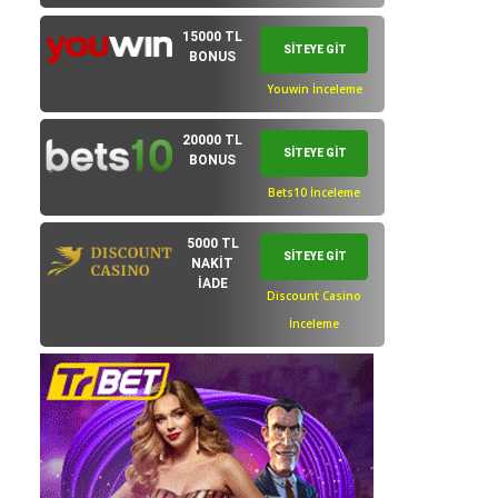
15000 TL
SİTEYE GİT
BONUS
Youwin İnceleme
20000 TL
SİTEYE GİT
BONUS
Bets10 İnceleme
5000 TL
SİTEYE GİT
NAKİT
İADE
Discount Casino
İnceleme