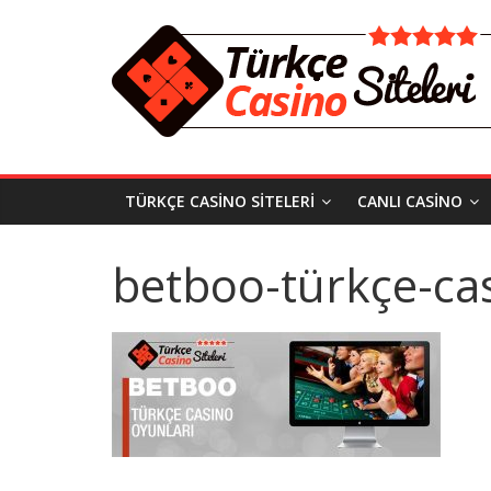
TÜRKÇE CASINO SITELERI
CANLI CASINO
betboo-türkçe-ca