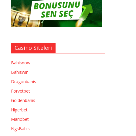
Casino Siteleri
Bahisnow
Bahiswin
Dragonbahis
Forvetbet
Goldenbahis
Hiperbet
Mariobet
NgsBahis