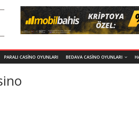
PARALI CASINO OYUNLARI
BEDAVA CASINO OYUNLARI
H
sino